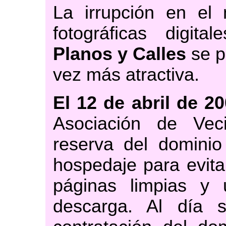
La irrupción en el
fotográficas digit
Planos y Calles
se p
vez más atractiva.
El 12 de abril de 2
Asociación de Vec
reserva del dominio 
hospedaje para evita
páginas limpias y
descarga. Al día s