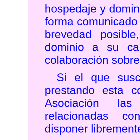
hospedaje y domin
forma comunicado 
brevedad posibl
dominio a su car
colaboración sobre
Si el que susc
prestando esta co
Asociación las
relacionadas c
disponer libremente