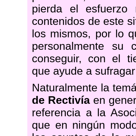
pierda el esfuerzo 
contenidos de este si
los mismos, por lo
personalmente su c
conseguir, con el ti
que ayude a sufragar
Naturalmente la temá
de Rectivía
en gener
referencia a la Asoc
que en ningún modo