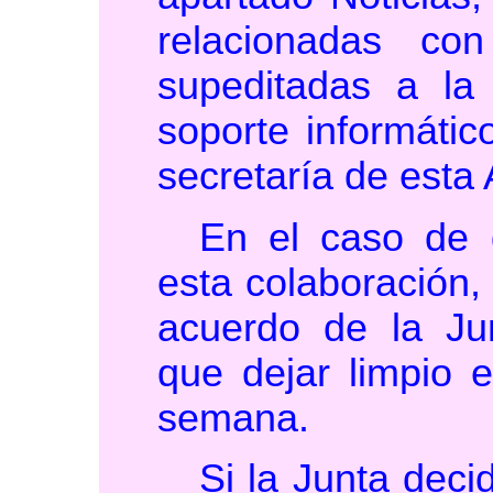
relacionadas co
supeditadas a la 
soporte informáti
secretaría de esta 
En el caso de 
esta colaboración,
acuerdo de la Jun
que dejar limpio e
semana.
Si la Junta deci