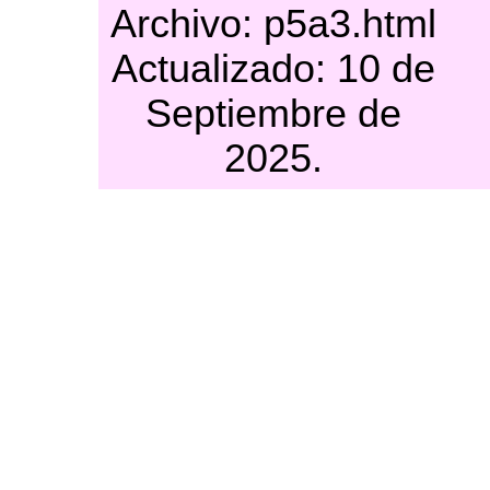
Archivo: p5a3.html
Actualizado: 10 de
Septiembre de
2025.