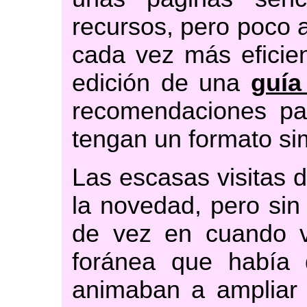
recursos, pero poco 
cada vez más eficien
edición de una
guía
recomendaciones pa
tengan un formato sim
Las escasas visitas d
la novedad, pero sin
de vez en cuando v
foránea que había 
animaban a ampliar 