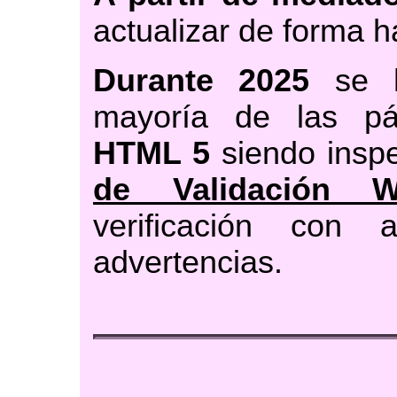
actualizar de forma ha
Durante 2025
se h
mayoría de las pág
HTML 5
siendo insp
de Validación 
verificación con
advertencias.