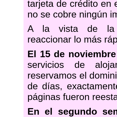
tarjeta de crédito en
no se cobre ningún i
A la vista de la 
reaccionar lo más rá
El 15 de noviembre
servicios de alo
reservamos el domin
de días, exactament
páginas fueron reesta
En el segundo sem