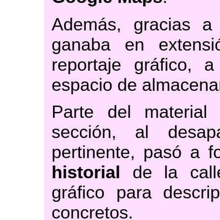
Además, gracias 
ganaba en extensi
reportaje gráfico, 
espacio de almacenam
Parte del materia
sección, al desa
pertinente, pasó a 
historial
de la call
gráfico para descr
concretos.