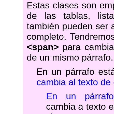
Estas clases son em
de las tablas, lista
también pueden ser a
completo. Tendremos 
<span>
para cambiar
de un mismo párrafo.
En un párrafo est
cambia al texto de 
En un párraf
cambia a texto 