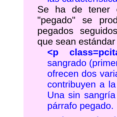
Se ha de tener 
"pegado" se prod
pegados seguidos
que sean estándar 
<p class=pcit
sangrado (primer
ofrecen dos var
contribuyen a la
Una sin sangría
párrafo pegado.