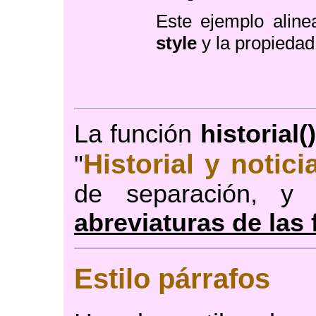
Este ejemplo aline
style
y la propieda
La función
historial()
Historial y notici
"
de separación, y
abreviaturas de las
Estilo párrafos