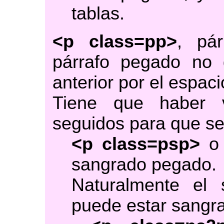
tablas.
<p class=pp>
, pá
párrafo pegado no 
anterior por el espaci
Tiene que haber v
seguidos para que se
<p class=psp>
sangrado pegado.
Naturalmente el 
puede estar sangr