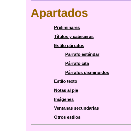
Apartados
Preliminares
Títulos y cabeceras
Estilo párrafos
Parrafo estándar
Párrafo cita
Párrafos disminuidos
Estilo texto
Notas al pie
Imágenes
Ventanas secundarias
Otros estilos